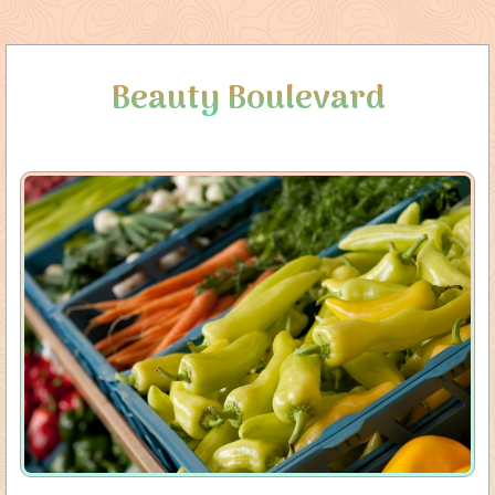
Beauty Boulevard