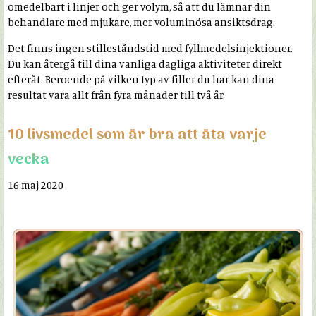
omedelbart i linjer och ger volym, så att du lämnar din
behandlare med mjukare, mer voluminösa ansiktsdrag.
Det finns ingen stilleståndstid med fyllmedelsinjektioner.
Du kan återgå till dina vanliga dagliga aktiviteter direkt
efteråt. Beroende på vilken typ av filler du har kan dina
resultat vara allt från fyra månader till två år.
10 livsmedel som är bra att äta varje
vecka
16 maj 2020