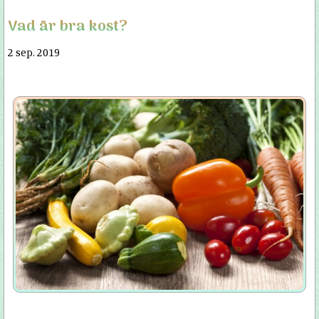
Vad är bra kost?
2 sep. 2019