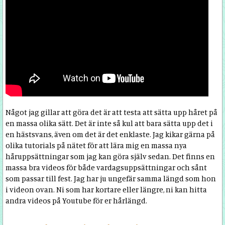
Något jag gillar att göra det är att testa att sätta upp håret på
en massa olika sätt. Det är inte så kul att bara sätta upp det i
en hästsvans, även om det är det enklaste. Jag kikar gärna på
olika tutorials på nätet för att lära mig en massa nya
håruppsättningar som jag kan göra själv sedan. Det finns en
massa bra videos för både vardagsuppsättningar och sånt
som passar till fest. Jag har ju ungefär samma längd som hon
i videon ovan. Ni som har kortare eller längre, ni kan hitta
andra videos på Youtube för er hårlängd.